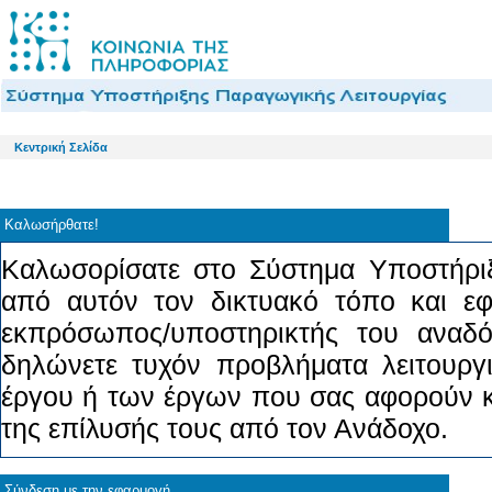
Κεντρική Σελίδα
Καλωσήρθατε!
Καλωσορίσατε στο Σύστημα Υποστήριξ
από αυτόν τον δικτυακό τόπο και εφ
εκπρόσωπος/υποστηρικτής του αναδό
δηλώνετε τυχόν προβλήματα λειτουργ
έργου ή των έργων που σας αφορούν κ
της επίλυσής τους από τον Ανάδοχο.
Σύνδεση με την εφαρμογή