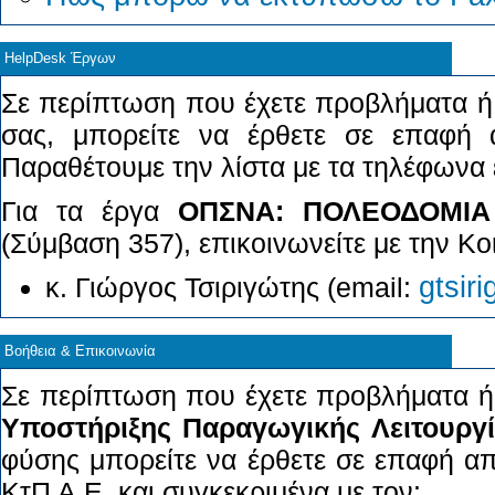
HelpDesk Έργων
Σε περίπτωση που έχετε προβλήματα ή 
σας, μπορείτε να έρθετε σε επαφή 
Παραθέτουμε την λίστα με τα τηλέφωνα
Για τα έργα
ΟΠΣΝΑ: ΠΟΛΕΟΔΟΜΙΑ
(Σύμβαση 357), επικοινωνείτε με την Κο
gtsir
κ. Γιώργος Τσιριγώτης (email:
Βοήθεια & Επικοινωνία
Σε περίπτωση που έχετε προβλήματα ή 
Υποστήριξης Παραγωγικής Λειτουργ
φύσης μπορείτε να έρθετε σε επαφή απ
ΚτΠ Α.Ε. και συγκεκριμένα με τον: